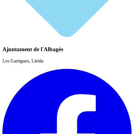
Ajuntament de l'Albagés
Les Garrigues, Lleida