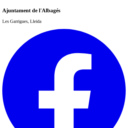
Ajuntament de l'Albagés
Les Garrigues, Lleida