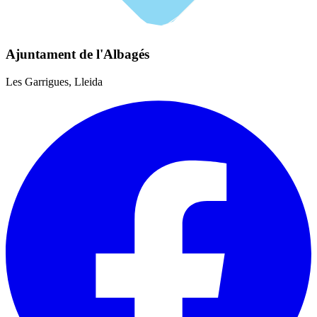
Ajuntament de l'Albagés
Les Garrigues, Lleida