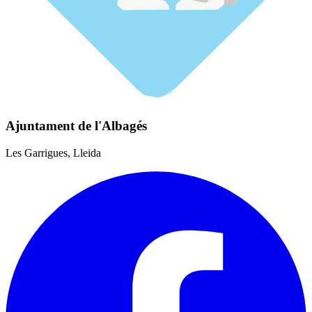
Ajuntament de l'Albagés
Les Garrigues, Lleida